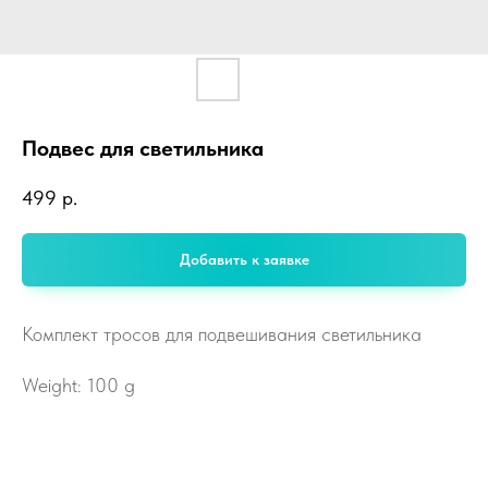
Подвес для светильника
499
р.
Добавить к заявке
Комплект тросов для подвешивания светильника
Weight: 100 g