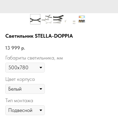
Светильник STELLA-DOPPIA
13 999
р.
Габариты светильника, мм
Цвет корпуса
Тип монтажа