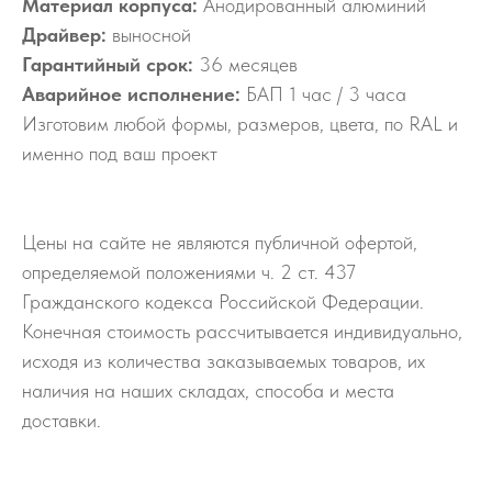
Материал корпуса:
Анодированный алюминий
Драйвер:
выносной
Гарантийный срок:
36 месяцев
Аварийное исполнение:
БАП 1 час / 3 часа
Изготовим любой формы, размеров, цвета, по RAL и
именно под ваш проект
Цены на сайте не являются публичной офертой,
определяемой положениями ч. 2 ст. 437
Гражданского кодекса Российской Федерации.
Конечная стоимость рассчитывается индивидуально,
исходя из количества заказываемых товаров, их
наличия на наших складах, способа и места
доставки.