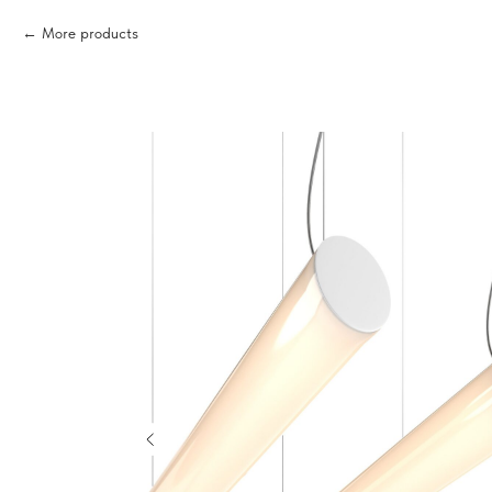
More products