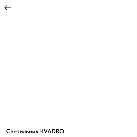
Светильник KVADRO